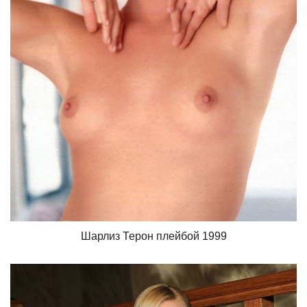
Шарлиз Терон плейбой 1999